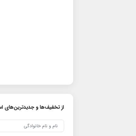
از تخفیف‌ها و جدیدترین‌های است