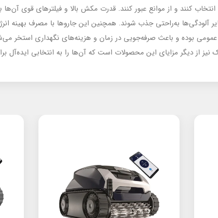
 انتخاب کنند و از موانع عبور کنند. قدرت مکش بالا و فیلترهای قوی آن‌ها
سایر آلودگی‌ها به‌راحتی جذب شوند. همچنین این جاروها با مصرف بهینه انرژ
مومی بوده و باعث صرفه‌جویی در زمان و هزینه‌های نگهداری استخر می‌ش
 نیز از دیگر مزایای این محصولات است که آن‌ها را به انتخابی ایده‌آل ب