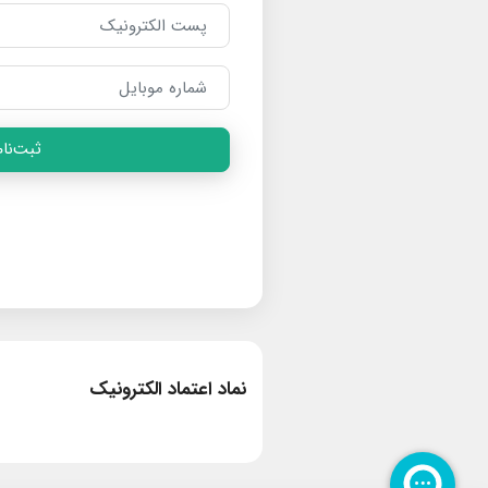
ثبت‌نام
نماد اعتماد الکترونیک