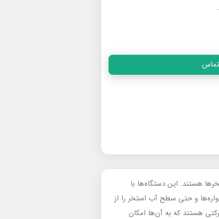
ماس
رها هستند. این دستگاه‌ها با
واره‌ها و حتی سطح آب استخر را از
تی هستند که به آن‌ها امکان