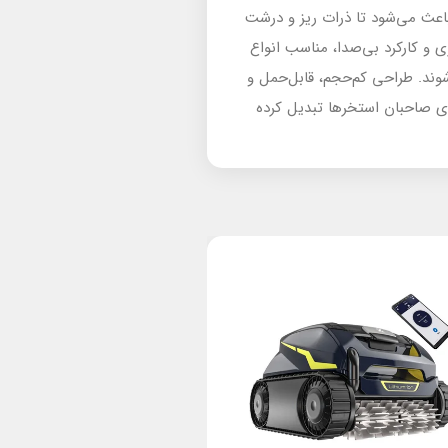
 باعث می‌شود تا ذرات ریز و درشت
ی و کارکرد بی‌صدا، مناسب انواع
وند. طراحی کم‌حجم، قابل‌حمل و
رای صاحبان استخرها تبدیل کرده