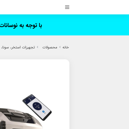
با توجه به نوسانا
خانه
محصولات
تجهیزات استخر، سونا،