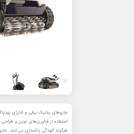
جاروهای رباتیک برقی و شارژی زودیاک 
استفاده از فناوری‌های نوین و طراحی 
هرگونه آلودگی پاکسازی می‌کنند. جا