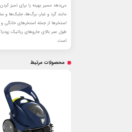
می‌دهد مسیر بهینه را برای تمیز کردن
مانند گرد و غبار، برگ‌ها، جلبک‌ها و 
استخرها از جمله استخرهای خانگی و ع
طول عمر بالای جاروهای رباتیک زودیاک
است.
محصولات مرتبط