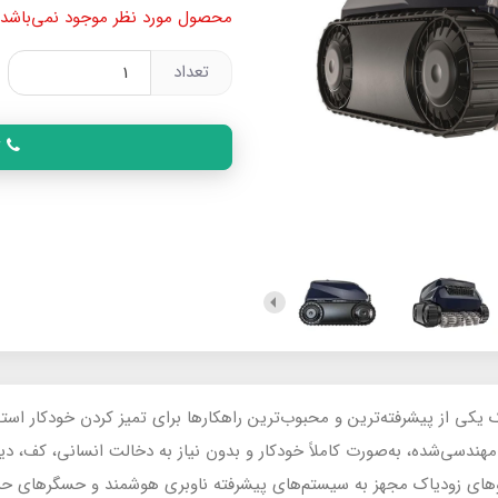
محصول مورد نظر موجود نمی‌باشد.
تعداد
ت
یکی از پیشرفته‌ترین و محبوب‌ترین راهکارها برای تمیز کردن خودکار استخ
مهندسی‌شده، به‌صورت کاملاً خودکار و بدون نیاز به دخالت انسانی، کف، دی
روهای زودیاک مجهز به سیستم‌های پیشرفته ناوبری هوشمند و حسگرهای حرک