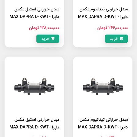
مبدل حرارتی تیتانیوم مکس
مبدل حرارتی استیل مکس
داپرا MAX DAPRA D-KWT-
داپرا MAX DAPRA D-KWT-
AISI 85
TI 85
246,000,000 تومان
138,000,000 تومان
خرید
خرید
مبدل حرارتی تیتانیوم مکس
مبدل حرارتی استیل مکس
داپرا MAX DAPRA D-KWT-
داپرا MAX DAPRA D-KWT-
AISI 45
TI 45