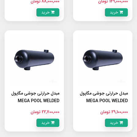
149,000,000 تومان
88,000,000 تومان
خرید
خرید
مبدل حرارتی جوشی مگاپول
مبدل حرارتی جوشی مگاپول
MEGA POOL WELDED
MEGA POOL WELDED
MWH-160
MWH-200
29,100,000 تومان
22,700,000 تومان
خرید
خرید