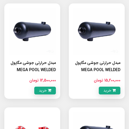
مبدل حرارتی جوشی مگاپول
مبدل حرارتی جوشی مگاپول
MEGA POOL WELDED
MEGA POOL WELDED
MWH-80
MWH-120
15,200,000 تومان
12,500,000 تومان
خرید
خرید