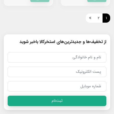
2
1
از تخفیف‌ها و جدیدترین‌های استخرکالا باخبر شوید
ثبت‌نام