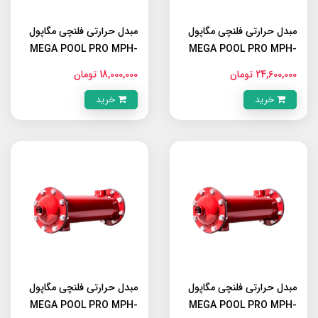
مبدل حرارتی فلنچی مگاپول
مبدل حرارتی فلنچی مگاپول
MEGA POOL PRO MPH-
MEGA POOL PRO MPH-
120
160
24,600,000 تومان
18,000,000 تومان
خرید
خرید
مبدل حرارتی فلنچی مگاپول
مبدل حرارتی فلنچی مگاپول
MEGA POOL PRO MPH-
MEGA POOL PRO MPH-