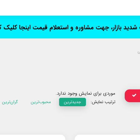
ت شدید بازار، جهت مشاوره و استعلام قیمت اینجا کلیک 
ی
موردی برای نمایش وجود ندارد.
ترتیب نمایش:
جدیدترین
محبوب‌ترین
گران‌ترین