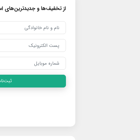
از تخفیف‌ها و جدیدترین‌های است
ثبت‌نام