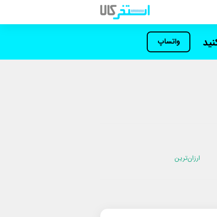
کنید
واتساپ
ارزان‌ترین