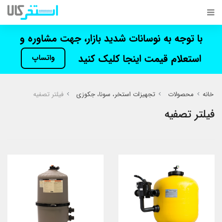
با توجه به نوسانات شدید بازار، جهت مشاوره و
استعلام قیمت اینجا کلیک کنید
واتساپ
خانه
محصولات
تجهیزات استخر، سونا، جکوزی
فیلتر تصفیه
فیلتر تصفیه