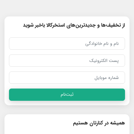
از تخفیف‌ها و جدیدترین‌های استخرکالا باخبر شوید
ثبت‌نام
همیشه در کنارتان هستیم