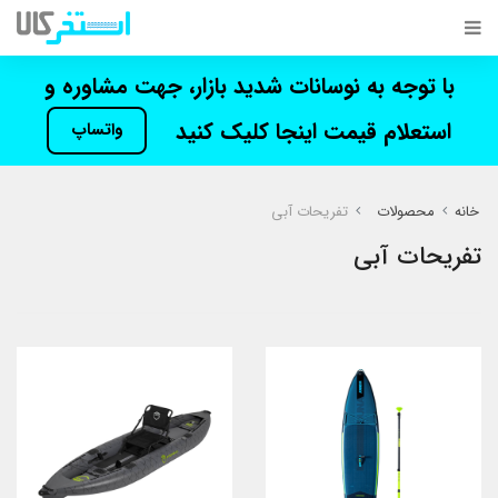
با توجه به نوسانات شدید بازار، جهت مشاوره و
استعلام قیمت اینجا کلیک کنید
واتساپ
خانه
محصولات
تفریحات آبی
تفریحات آبی