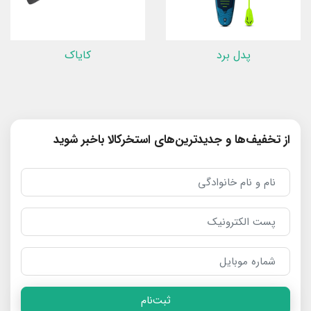
پدل برد
کایاک
از تخفیف‌ها و جدیدترین‌های استخرکالا باخبر شوید
ثبت‌نام