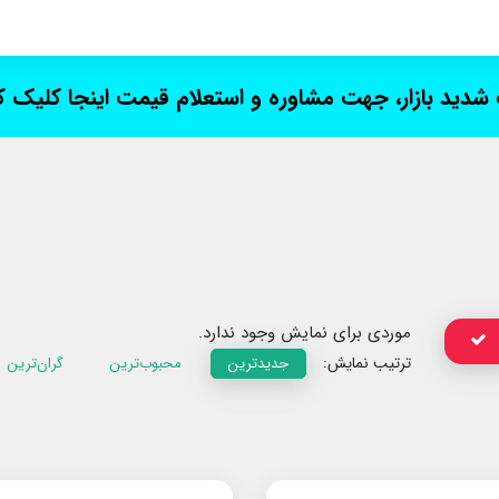
ت شدید بازار، جهت مشاوره و استعلام قیمت اینجا کلیک 
موردی برای نمایش وجود ندارد.
ترتیب نمایش:
جدیدترین
محبوب‌ترین
گران‌ترین