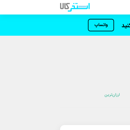
کنید
واتساپ
ارزان‌ترین