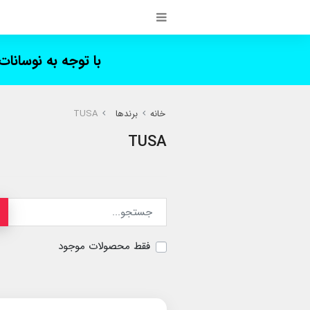
با توجه به نوسانا
خانه
برندها
TUSA
TUSA
فقط محصولات موجود