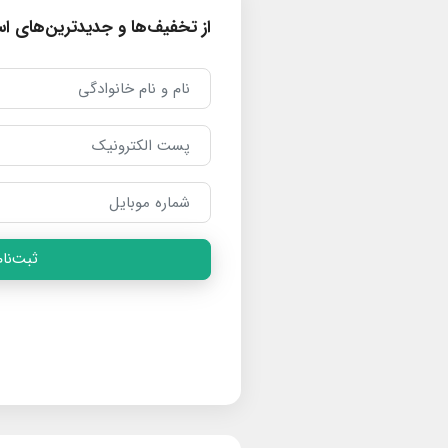
از تخفیف‌ها و جدیدترین‌های است
ثبت‌نام