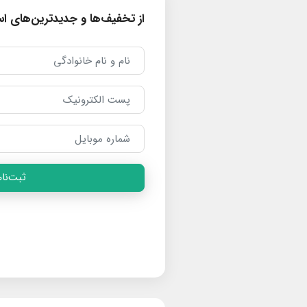
از تخفیف‌ها و جدیدترین‌های است
ثبت‌نام