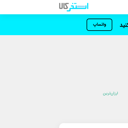
کنید
واتساپ
ارزان‌ترین