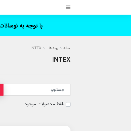
با توجه به نوسانا
خانه
برندها
INTEX
INTEX
فقط محصولات موجود