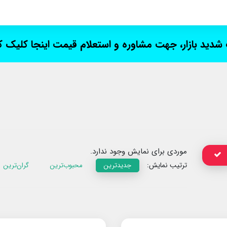
ت شدید بازار، جهت مشاوره و استعلام قیمت اینجا کلیک 
موردی برای نمایش وجود ندارد.
ترتیب نمایش:
جدیدترین
محبوب‌ترین
گران‌ترین