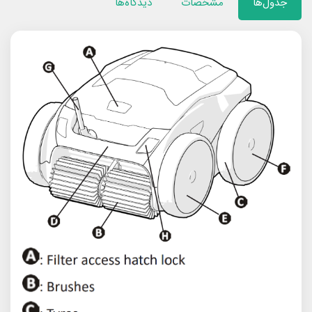
جدول‌ها
مشخصات
دیدگاه‌ها