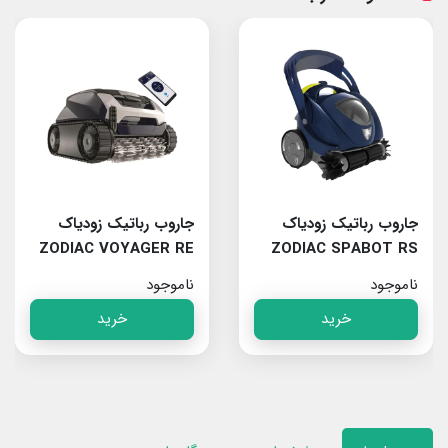
جاروب رباتیک زودیاک
جاروب رباتیک زودیاک
ZODIAC VOYAGER RE
ZODIAC SPABOT RS
4400 IQ
0800
ناموجود
ناموجود
خرید
خرید