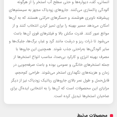
انسانی، کف، دیواره‌ها و حتی سطح آب استخر را از هرگونه
آلودگی پاکسازی می‌کنند. جاروهای زودیاک مجهز به سیستم‌های
پیشرفته ناوبری هوشمند و حسگرهای حرکتی هستند که به آن‌ها
امکان می‌دهد مسیر بهینه را برای تمیز کردن انتخاب کنند و از
موانع عبور کنند. قدرت مکش بالا و فیلترهای قوی آن‌ها باعث
می‌شود تا ذرات ریز و درشت مانند گرد و غبار، برگ‌ها، جلبک‌ها و
سایر آلودگی‌ها به‌راحتی جذب شوند. همچنین این جاروها با
مصرف بهینه انرژی و کارکرد بی‌صدا، مناسب انواع استخرها از
جمله استخرهای خانگی و عمومی بوده و باعث صرفه‌جویی در
زمان و هزینه‌های نگهداری استخر می‌شوند. طراحی کم‌حجم،
قابل‌حمل و طول عمر بالای جاروهای رباتیک زودیاک نیز از دیگر
مزایای این محصولات است که آن‌ها را به انتخابی ایده‌آل برای
صاحبان استخرها تبدیل کرده است.
محصولات مرتبط