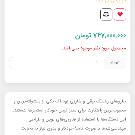
747,000,000
تومان
محصول مورد نظر موجود نمی‌باشد.
تعداد
جاروهای رباتیک برقی و شارژی زودیاک یکی از پیشرفته‌ترین و
محبوب‌ترین راهکارها برای تمیز کردن خودکار استخرها هستند.
این دستگاه‌ها با استفاده از فناوری‌های نوین و طراحی
مهندسی‌شده، به‌صورت کاملاً خودکار و بدون نیاز به دخالت