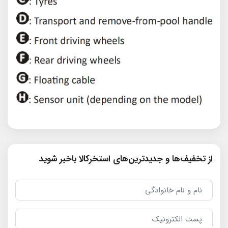
از تخفیف‌ها و جدیدترین‌های استخرکالا باخبر شوید