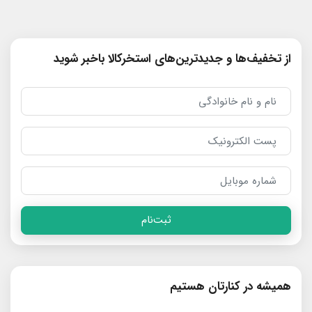
از تخفیف‌ها و جدیدترین‌های استخرکالا باخبر شوید
ثبت‌نام
همیشه در کنارتان هستیم