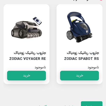
جاروب رباتیک زودیاک
جاروب رباتیک زودیاک
ZODIAC VOYAGER RE
ZODIAC SPABOT RS
4400 IQ
0800
ناموجود
ناموجود
خرید
خرید