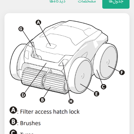
جدول‌ها
مشخصات
دیدگاه‌ها