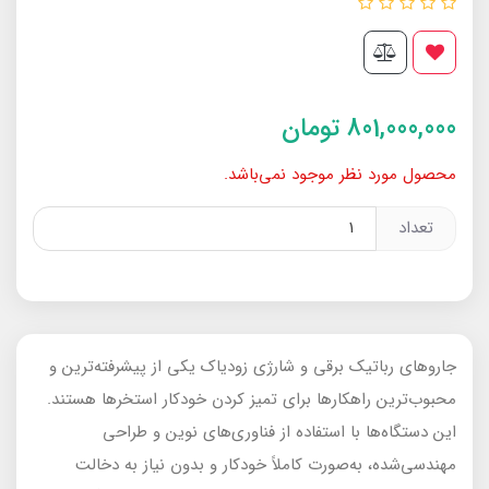
801,000,000
تومان
محصول مورد نظر موجود نمی‌باشد.
تعداد
جاروهای رباتیک برقی و شارژی زودیاک یکی از پیشرفته‌ترین و
محبوب‌ترین راهکارها برای تمیز کردن خودکار استخرها هستند.
این دستگاه‌ها با استفاده از فناوری‌های نوین و طراحی
مهندسی‌شده، به‌صورت کاملاً خودکار و بدون نیاز به دخالت