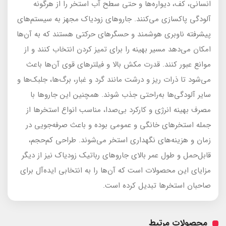
انسانی، کف، دیواره‌ها و حتی سطح آب استخر را از هرگونه
آلودگی پاکسازی می‌کنند. جاروهای زودیاک مجهز به سیستم‌های
پیشرفته ناوبری هوشمند و حسگرهای حرکتی هستند که به آن‌ها
امکان می‌دهد مسیر بهینه را برای تمیز کردن انتخاب کنند و از
موانع عبور کنند. قدرت مکش بالا و فیلترهای قوی آن‌ها باعث
می‌شود تا ذرات ریز و درشت مانند گرد و غبار، برگ‌ها، جلبک‌ها و
سایر آلودگی‌ها به‌راحتی جذب شوند. همچنین این جاروها با
مصرف بهینه انرژی و کارکرد بی‌صدا، مناسب انواع استخرها از
جمله استخرهای خانگی و عمومی بوده و باعث صرفه‌جویی در
زمان و هزینه‌های نگهداری استخر می‌شوند. طراحی کم‌حجم،
قابل‌حمل و طول عمر بالای جاروهای رباتیک زودیاک نیز از دیگر
مزایای این محصولات است که آن‌ها را به انتخابی ایده‌آل برای
صاحبان استخرها تبدیل کرده است.
محصولات مرتبط