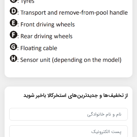
از تخفیف‌ها و جدیدترین‌های استخرکالا باخبر شوید