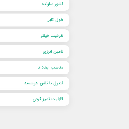
کشور سازنده
طول کابل
ظرفیت فیلتر
تامین انرژی
مناسب ابعاد تا
کنترل با تلفن هوشمند
قابلیت تمیز کردن