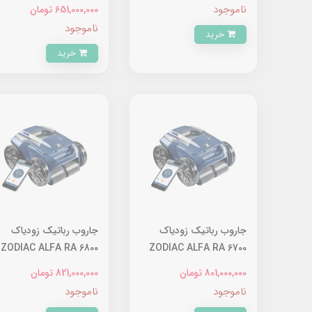
5600 IQ
5200 IQ
ناموجود
651,000,000 تومان
ناموجود
خرید
خرید
جاروب رباتیک زودیاک
جاروب رباتیک زودیاک
ZODIAC ALFA RA 6800
ZODIAC ALFA RA 6700
IQ
IQ
801,000,000 تومان
821,000,000 تومان
ناموجود
ناموجود