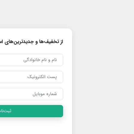
از تخفیف‌ها و جدیدترین‌های است
ثبت‌نام