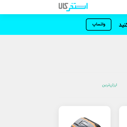
کنید
واتساپ
ارزان‌ترین