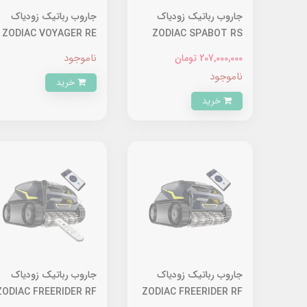
جاروب رباتیک زودیاک
جاروب رباتیک زودیاک
ZODIAC VOYAGER RE
ZODIAC SPABOT RS
4400 IQ
0800
ناموجود
207,000,000 تومان
ناموجود
خرید
خرید
جاروب رباتیک زودیاک
جاروب رباتیک زودیاک
ZODIAC FREERIDER RF
ZODIAC FREERIDER RF