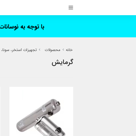
با توجه به نوسانا
خانه
محصولات
تجهیزات استخر، سونا،
گرمایش