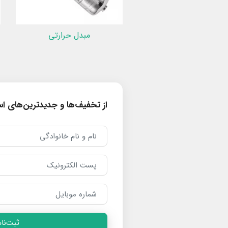
مبدل حرارتی
از تخفیف‌ها و جدیدترین‌های است
ثبت‌نام