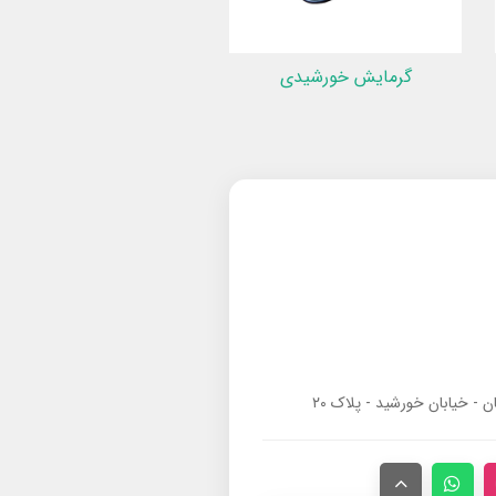
گرمایش خورشیدی
ان - خیابان خورشید - پلاک ۲۰