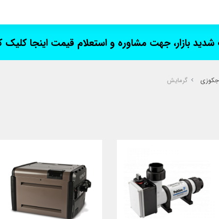
ت شدید بازار، جهت مشاوره و استعلام قیمت اینجا کلیک 
 جکوزی
گرمایش