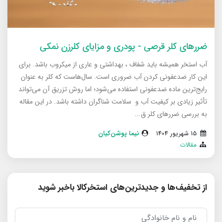
ضررهای کلر قرصی - پودری و مزایای کلرزن نمکی
آب استخر همیشه باید شفاف ، بهداشتی و عاری از میکروب باشد. برای
این کار ضدعفونی کردن آب ضروری است. سال‌هاست که کلر به عنوان
رایج‌ترین ماده ضدعفونی استفاده می‌شود؛ اما روش تزریق آن می‌تواند
تأثیر زیادی بر کیفیت آب و سلامت شناگران داشته باشد. در این مقاله
به بررسی ضررهای کلر ق...
15 شهریور 1404
نیما پوشن‌کیان
مقالات
از تخفیف‌ها و جدیدترین‌های استخرکالا باخبر شوید