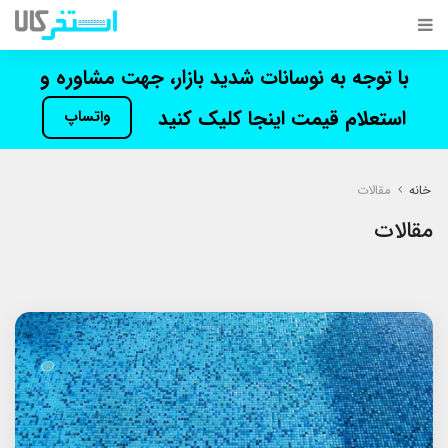
با توجه به نوسانات شدید بازار، جهت مشاوره و
استعلام قیمت اینجا کلیک کنید
واتساپ
خانه
مقالات
مقالات