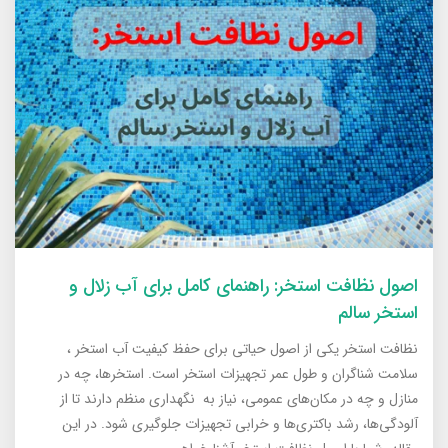
اصول نظافت استخر: راهنمای کامل برای آب زلال و
استخر سالم
نظافت استخر یکی از اصول حیاتی برای حفظ کیفیت آب استخر ،
سلامت شناگران و طول عمر تجهیزات استخر است. استخرها، چه در
منازل و چه در مکان‌های عمومی، نیاز به نگهداری منظم دارند تا از
آلودگی‌ها، رشد باکتری‌ها و خرابی تجهیزات جلوگیری شود. در این