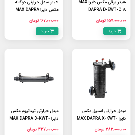
هیتر برقی مکس داپرا MAX
هیتر مبدل حرارتی دوگانه
DAPRA D-EWT-C 18
مکس داپرا MAX DAPRA
E5WX-230V
157,000,000 تومان
167,000,000 تومان
خرید
خرید
مبدل حرارتی استیل مکس
مبدل حرارتی تیتانیوم مکس
داپرا MAX DAPRA X-KWT-
داپرا MAX DAPRA D-KWT-
TI 105
AISI 161
383,000,000 تومان
337,000,000 تومان