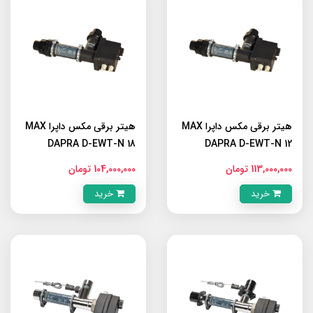
هیتر برقی مکس داپرا MAX
هیتر برقی مکس داپرا MAX
DAPRA D-EWT-N 18
DAPRA D-EWT-N 12
113,000,000 تومان
104,000,000 تومان
خرید
خرید