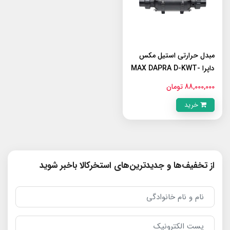
مبدل حرارتی استیل مکس
داپرا MAX DAPRA D-KWT-
AISI 45
88,000,000 تومان
خرید
از تخفیف‌ها و جدیدترین‌های استخرکالا باخبر شوید