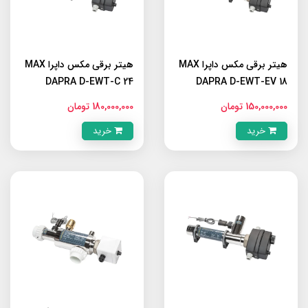
هیتر برقی مکس داپرا MAX
هیتر برقی مکس داپرا MAX
DAPRA D-EWT-C 24
DAPRA D-EWT-EV 18
150,000,000 تومان
180,000,000 تومان
خرید
خرید