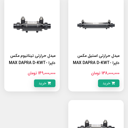
مبدل حرارتی استیل مکس
مبدل حرارتی تیتانیوم مکس
داپرا MAX DAPRA D-KWT-
داپرا MAX DAPRA D-KWT-
TI 45
AISI 85
138,000,000 تومان
149,000,000 تومان
خرید
خرید