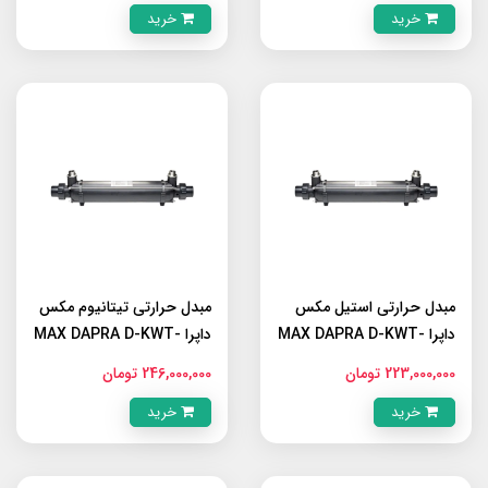
خرید
خرید
مبدل حرارتی استیل مکس
مبدل حرارتی تیتانیوم مکس
داپرا MAX DAPRA D-KWT-
داپرا MAX DAPRA D-KWT-
TI 85
AISI 105
223,000,000 تومان
246,000,000 تومان
خرید
خرید