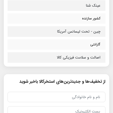
عینک شنا
کشور سازنده
چین - تحت لیسانس آمریکا
گارانتی
اصالت و سلامت فیزیکی کالا
از تخفیف‌ها و جدیدترین‌های استخرکالا باخبر شوید