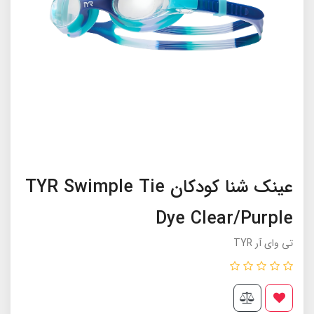
عینک شنا کودکان TYR Swimple Tie
Dye Clear/Purple
تی وای آر TYR