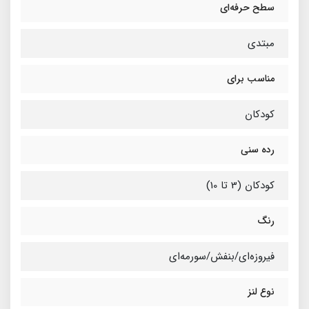
سطح حرفه‌ای
مبتدی
مناسب برای
کودکان
رده سنی
کودکان (3 تا 10)
رنگ
فیروزه‌ای/بنفش/سورمه‌ای
نوع لنز