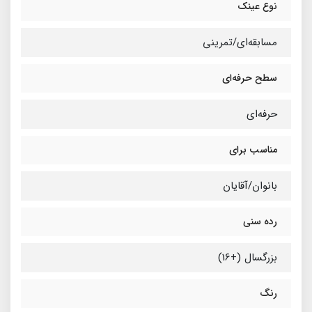
نوع عینک
مسابقه‌ای/تمرینی
سطح حرفه‌ای
حرفه‌ای
مناسب برای
بانوان/آقایان
رده سنی
بزرگسال (+16)
رنگ