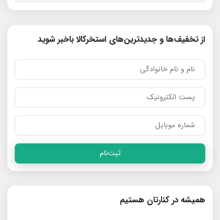
از تخفیف‌ها و جدیدترین‌های استخرکالا باخبر شوید
ثبت‌نام
همیشه در کنارتان هستیم