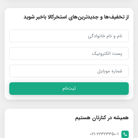
از تخفیف‌ها و جدیدترین‌های استخرکالا باخبر شوید
ثبت‌نام
همیشه در کنارتان هستیم
021-22323350-1