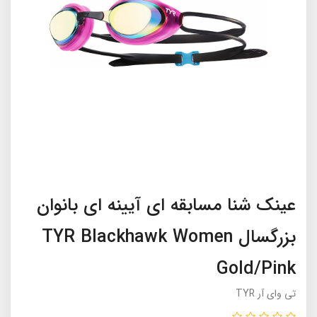
عینک شنا مسابقه ای آیینه ای بانوان
بزرگسال TYR Blackhawk Women
Gold/Pink
تی وای آر TYR