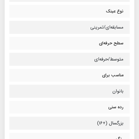
نوع عینک
مسابقه‌ای/تمرینی
سطح حرفه‌ای
متوسط/حرفه‌ای
مناسب برای
بانوان
رده سنی
بزرگسال (+16)