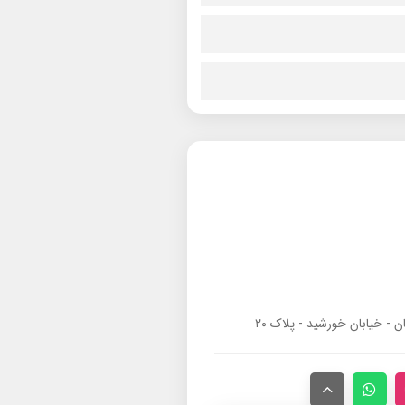
ان - خیابان خورشید - پلاک ۲۰