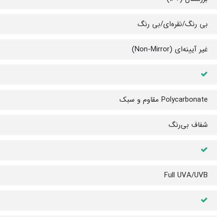
بی رنگ/نقره‌ای/بی رنگ
غیر آیینه‌ای (Non-Mirror)
Polycarbonate مقاوم و سبک
شفاف بی‌رنگ
Full UVA/UVB