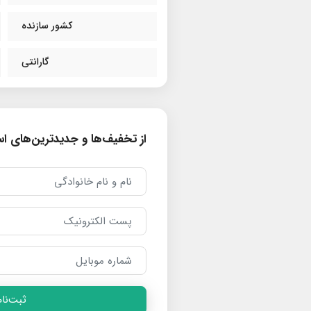
کشور سازنده
گارانتی
از تخفیف‌ها و جدیدترین‌های است
ثبت‌نام