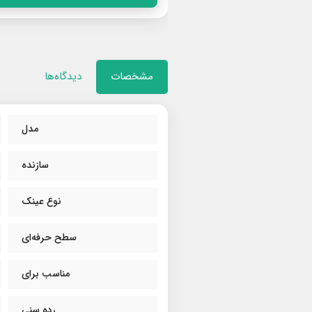
مشخصات
دیدگاه‌ها
مدل
سازنده
نوع عینک
سطح حرفه‌ای
مناسب برای
رده سنی