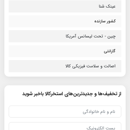
عینک شنا
کشور سازنده
چین - تحت لیسانس آمریکا
گارانتی
اصالت و سلامت فیزیکی کالا
از تخفیف‌ها و جدیدترین‌های استخرکالا باخبر شوید