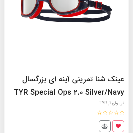
عینک شنا تمرینی آینه ای بزرگسال
TYR Special Ops 2.0 Silver/Navy
تی وای آر TYR