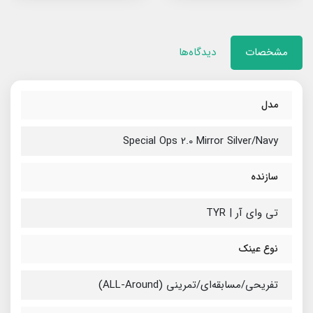
مشخصات
دیدگاه‌ها
مدل
Special Ops 2.0 Mirror Silver/Navy
سازنده
تی وای آر | TYR
نوع عینک
تفریحی/مسابقه‌ای/تمرینی (ALL-Around)