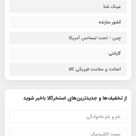
عینک شنا
کشور سازنده
چین - تحت لیسانس آمریکا
گارانتی
اصالت و سلامت فیزیکی کالا
از تخفیف‌ها و جدیدترین‌های استخرکالا باخبر شوید