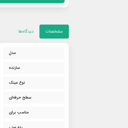
مشخصات
دیدگاه‌ها
مدل
سازنده
نوع عینک
سطح حرفه‌ای
مناسب برای
رده سنی