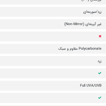
زرد/سورمه‌ای
غیر آیینه‌ای (Non-Mirror)
Polycarbonate مقاوم و سبک
زرد
Full UVA/UVB