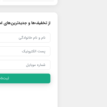
از تخفیف‌ها و جدیدترین‌های است
ثبت‌نام