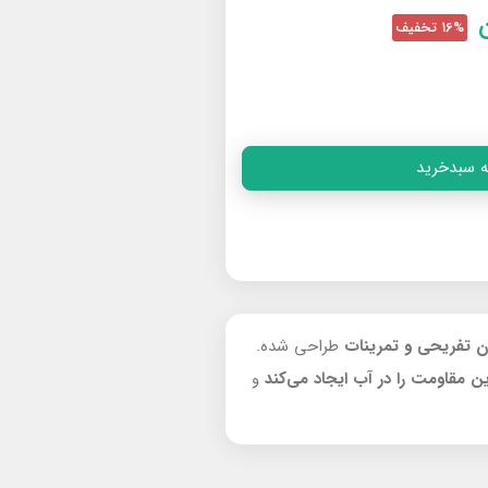
16% تخفیف
ه سبدخرید
ن تفریحی و تمرینات
طراحی شده.
ن مقاومت را در آب
ایجاد می‌کند
و