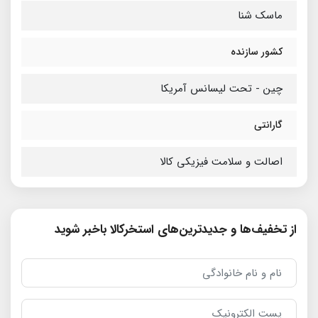
ماسک شنا
کشور سازنده
چین - تحت لیسانس آمریکا
گارانتی
اصالت و سلامت فیزیکی کالا
از تخفیف‌ها و جدیدترین‌های استخرکالا باخبر شوید