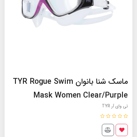
ماسک شنا بانوان TYR Rogue Swim
Mask Women Clear/Purple
تی وای آر TYR