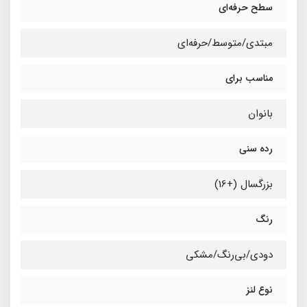
سطح حرفه‌ای
مبتدی/متوسط/حرفه‌ای
مناسب برای
بانوان
رده سنی
بزرگسال (+16)
رنگ
دودی/بی‌رنگ/مشکی
نوع لنز