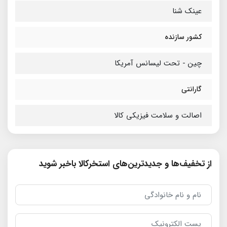
عینک شنا
کشور سازنده
چین - تحت لیسانس آمریکا
گارانتی
اصالت و سلامت فیزیکی کالا
از تخفیف‌ها و جدیدترین‌های استخرکالا باخبر شوید