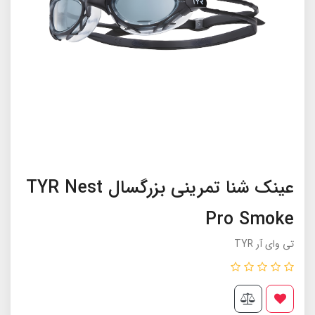
عینک شنا تمرینی بزرگسال TYR Nest
Pro Smoke
تی وای آر TYR