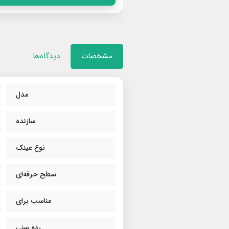
مشخصات
دیدگاه‌ها
مدل
سازنده
نوع عینک
سطح حرفه‌ای
مناسب برای
رده سنی