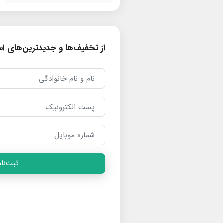
از تخفیف‌ها و جدیدترین‌های است
ثبت‌نام