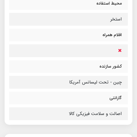
محیط استفاده
استخر
اقلام همراه
کشور سازنده
چین - تحت لیسانس آمریکا
گارانتی
اصالت و سلامت فیزیکی کالا