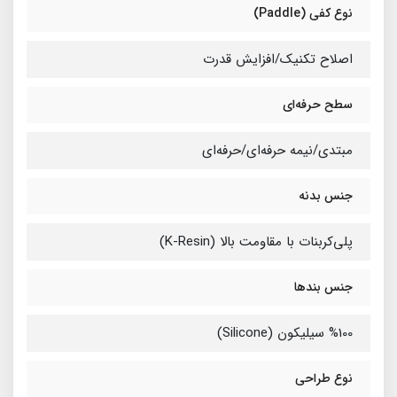
نوع کفی (Paddle)
اصلاح تکنیک/افزایش قدرت
سطح حرفه‌ای
مبتدی/نیمه حرفه‌ای/حرفه‌ای
جنس بدنه
پلی‌کربنات با مقاومت بالا (K-Resin)
جنس بندها
%100 سیلیکون (Silicone)
نوع طراحی