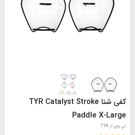
کفی شنا TYR Catalyst Stroke
Paddle X-Large
تی وای آر TYR