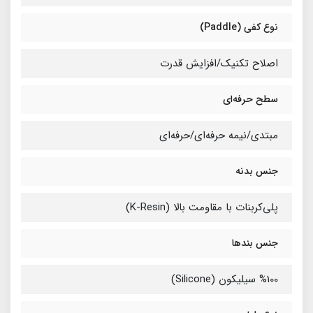
نوع کفی (Paddle)
اصلاح تکنیک/افزایش قدرت
سطح حرفه‌ای
مبتدی/نیمه حرفه‌ای/حرفه‌ای
جنس بدنه
پلی‌کربنات با مقاومت بالا (K-Resin)
جنس بندها
%100 سیلیکون (Silicone)