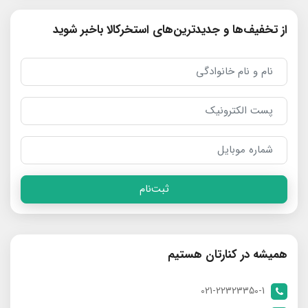
از تخفیف‌ها و جدیدترین‌های استخرکالا باخبر شوید
ثبت‌نام
همیشه در کنارتان هستیم
021-22323350-1