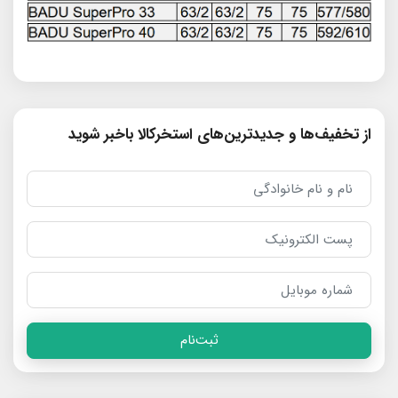
از تخفیف‌ها و جدیدترین‌های استخرکالا باخبر شوید
ثبت‌نام