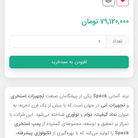
79,120,000
تومان
تعداد
افزودن به سبدخرید
برند آلمانی
Speck
یکی از پیشگامان صنعت
تجهیزات استخری
و
تجهیزات آبی
در جهان است که با بیش از یک قرن تجربه، به
عنوان
نماد کیفیت
،
دوام
و
نوآوری
شناخته می‌شود. این شرکت با
تمرکز بر تحقیق و توسعه، مجموعه‌ای گسترده از
پمپ استخری
Speck
را تولید می‌کند که با بهره‌گیری از
تکنولوژی پیشرفته
،