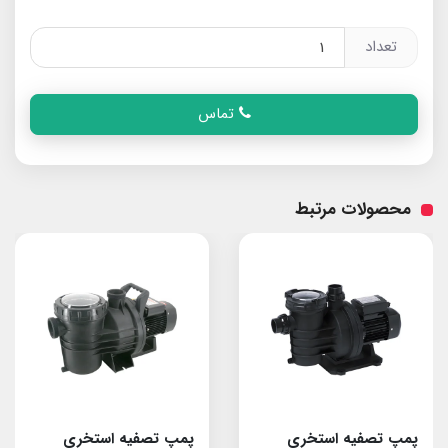
تعداد
تماس
محصولات مرتبط
پمپ تصفیه استخری
پمپ تصفیه استخری