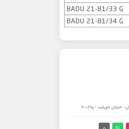
ان - خیابان خورشید - پلاک ۲۰