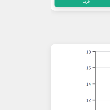
خرید
خرید