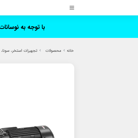
با توجه به نوسانا
خانه
محصولات
تجهیزات استخر، سونا،