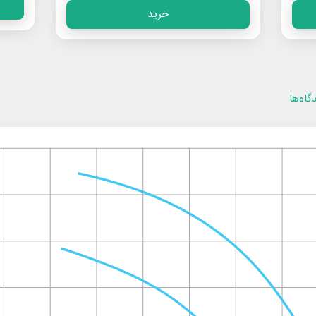
خرید
گاه‌ها