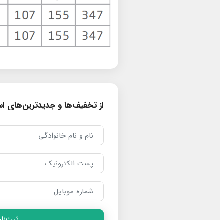
از تخفیف‌ها و جدیدترین‌های است
ثبت‌نام