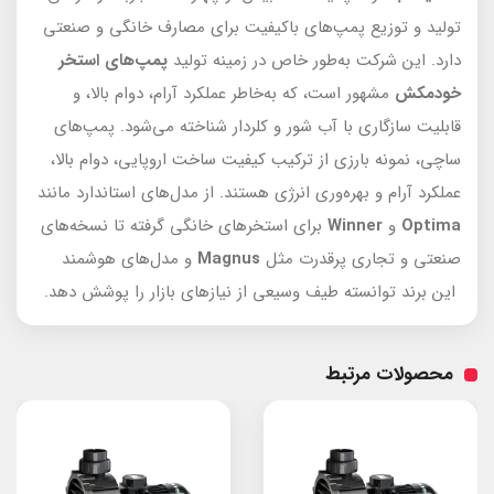
تولید و توزیع پمپ‌های باکیفیت برای مصارف خانگی و صنعتی
دارد. این شرکت به‌طور خاص در زمینه تولید
پمپ‌های استخر
خودمکش
مشهور است، که به‌خاطر عملکرد آرام، دوام بالا، و
قابلیت سازگاری با آب شور و کلردار شناخته می‌شود. پمپ‌های
ساچی، نمونه بارزی از ترکیب کیفیت ساخت اروپایی، دوام بالا،
عملکرد آرام و بهره‌وری انرژی هستند. از مدل‌های استاندارد مانند
Optima
و
Winner
برای استخرهای خانگی گرفته تا نسخه‌های
صنعتی و تجاری پرقدرت مثل
Magnus
و مدل‌های هوشمند
این برند توانسته طیف وسیعی از نیازهای بازار را پوشش دهد.
محصولات مرتبط