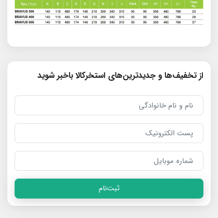
از تخفیف‌ها و جدیدترین‌های استخرکالا باخبر شوید
ثبت‌نام