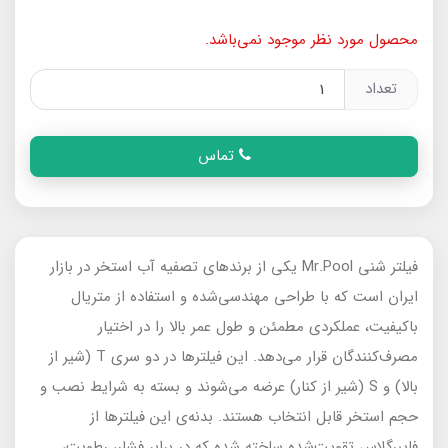
محصول مورد نظر موجود نمی‌باشد.
تعداد
تماس
فیلتر شنی Mr.Pool یکی از برندهای تصفیه آب استخر در بازار
ایران است که با طراحی مهندسی‌شده و استفاده از متریال
باکیفیت، عملکردی مطمئن و طول عمر بالا را در اختیار
مصرف‌کنندگان قرار می‌دهد. این فیلترها در دو سری T (شیر از
بالا) و S (شیر از کنار) عرضه می‌شوند و بسته به شرایط نصب و
حجم استخر قابل انتخاب هستند. بدنه‌ی این فیلترها از
فایبرگلاس تقویت‌شده ساخته شده که در برابر فشار، رطوبت،