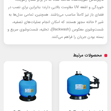
خوردگی و اشعه UV مقاومت بالایی دارند؛ بنابراین برای نصب در
فضای باز نیز کاملاً مناسب می‌باشند. همچنین، تمامی مدل‌ها به
شیر ۶ حالته مجهز هستند که امکان انجام عملیات‌های تصفیه،
شست‌وشوی معکوس (Backwash)، تخلیه، شست‌وشوی سریع و
بسته بودن جریان را فراهم می‌کنند.
محصولات مرتبط