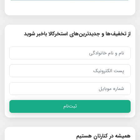
از تخفیف‌ها و جدیدترین‌های استخرکالا باخبر شوید
ثبت‌نام
همیشه در کنارتان هستیم