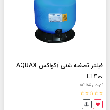
فیلتر تصفیه شنی آکواکس AQUAX
ET400
آکواکس AQUAX