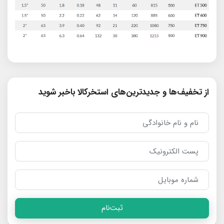
از تخفیف‌ها و جدیدترین‌های استخرکالا باخبر شوید
ثبت‌نام