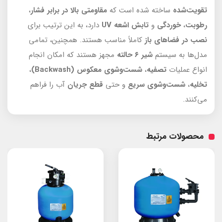
تقویت‌شده
ساخته شده است که
مقاومتی بالا در برابر فشار
،
رطوبت
،
خوردگی
و
تابش اشعه UV
دارد، به این ترتیب برای
نصب در فضاهای باز
کاملاً مناسب هستند. همچنین، تمامی
مدل‌ها به سیستم
شیر ۶ حالته
مجهز هستند که امکان انجام
انواع عملیات
تصفیه
،
شست‌وشوی معکوس (Backwash)
،
تخلیه
،
شست‌وشوی سریع
و حتی
قطع جریان
آب را فراهم
می‌کنند.
محصولات مرتبط