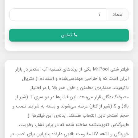
تعداد
تماس
فیلتر شنی Mr.Pool یکی از برندهای تصفیه آب استخر در بازار
ایران است که با طراحی مهندسی‌شده و استفاده از متریال
باکیفیت، عملکردی مطمئن و طول عمر بالا را در اختیار
مصرف‌کنندگان قرار می‌دهد. این فیلترها در دو سری T (شیر از
بالا) و S (شیر از کنار) عرضه می‌شوند و بسته به شرایط نصب و
حجم استخر قابل انتخاب هستند. بدنه‌ی این فیلترها از
فایبرگلاس تقویت‌شده ساخته شده که در برابر فشار، رطوبت،
خوردگی و اشعه UV مقاومت بالایی دارند؛ بنابراین برای نصب در