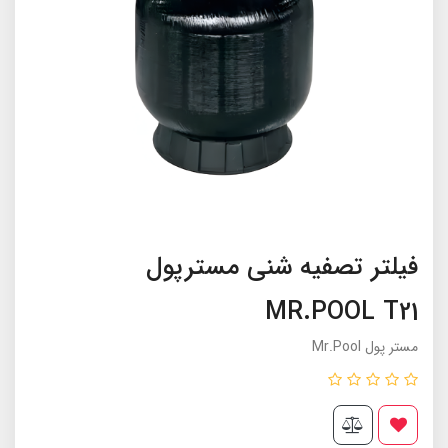
فیلتر تصفیه شنی مسترپول
MR.POOL T21
مستر پول Mr.Pool