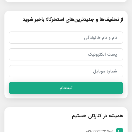
از تخفیف‌ها و جدیدترین‌های استخرکالا باخبر شوید
ثبت‌نام
همیشه در کنارتان هستیم
021-22323350-1