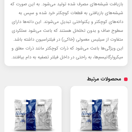
بازیافت شیشه‌های مصرف شده تولید می‌شود. به این صورت که
شیشه‌های بازیافتی به قطعات کوچکتر خرد شده و سپس به
دانه‌های کوچکتر و یکنواختی تبدیل می‌شوند. این دانه‌ها دارای
سطوح صاف و بدون تخلخل هستند که باعث می‌شود عملکردی
متفاوت از سیلیس معمولی (خاکی) در فیلتراسیون داشته باشد.
این ویژگی‌ها باعث می‌شود که ذرات کوچکتر مانند ذرات معلق و
میکروارگانیسم‌ها، به راحتی در داخل فیلتر تصفیه به دام بیافتند.
محصولات مرتبط