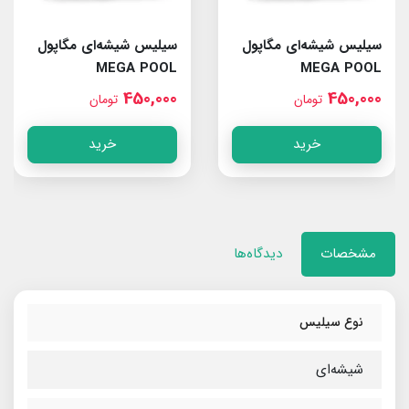
سیلیس شیشه‌ای مگاپول
سیلیس شیشه‌ای مگاپول
MEGA POOL
MEGA POOL
0.6mm~1.2mm
1.2mm~2.5mm
450,000
450,000
تومان
تومان
خرید
خرید
مشخصات
دیدگاه‌ها
نوع سیلیس
شیشه‌ای