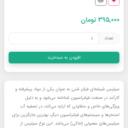
395,000
تومان
تعداد
افزودن به سبدخرید
سیلیس شیشه‌ای فیلتر شنی به عنوان یکی از مواد پیشرفته و
کارآمد در صنعت فیلتراسیون شناخته می‌شود و به دلیل
ویژگی‌های خاص و متقاوتی که ارایه می‌کند، در تصفیه آب
استخرها و سیستم‌های فیلتراسیون دیگر، بهترین جایگزین برای
سیلیس‌های معمولی (خاکی) می‌باشد. این نوع سیلیس‌ از