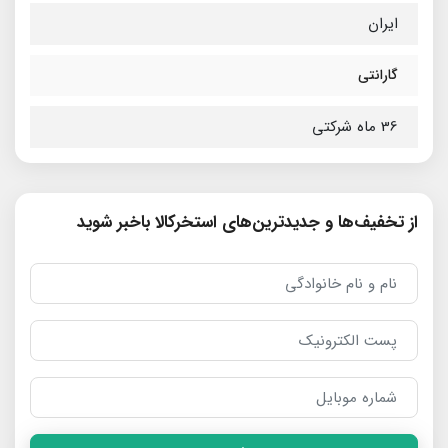
ایران
گارانتی
36 ماه شرکتی
از تخفیف‌ها و جدیدترین‌های استخرکالا باخبر شوید