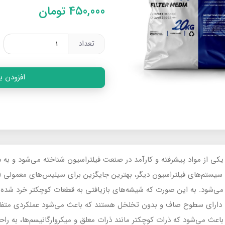
450,000
تومان
تعداد
افزودن ب
کی از مواد پیشرفته و کارآمد در صنعت فیلتراسیون شناخته می‌شود و به 
و سیستم‌های فیلتراسیون دیگر، بهترین جایگزین برای سیلیس‌های معمولی (
ی‌شود. به این صورت که شیشه‌های بازیافتی به قطعات کوچکتر خرد شده 
ها دارای سطوح صاف و بدون تخلخل هستند که باعث می‌شود عملکردی متف
باعث می‌شود که ذرات کوچکتر مانند ذرات معلق و میکروارگانیسم‌ها، به راح