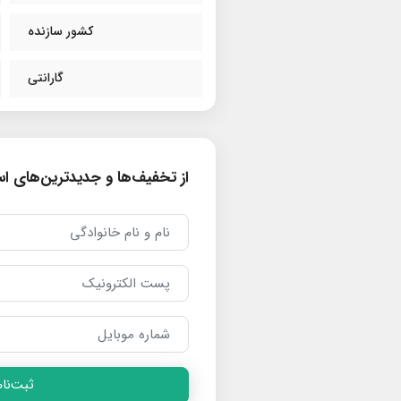
کشور سازنده
گارانتی
از تخفیف‌ها و جدیدترین‌های است
ثبت‌نام