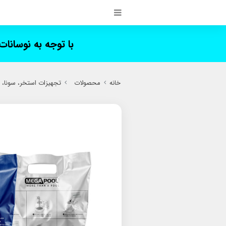
با توجه به نوسانا
خانه
محصولات
تجهیزات استخر، سونا،