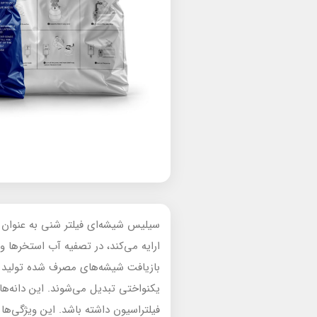
سیلیس شیشه‌ای فیلتر شنی به عنوان ی
ارایه می‌کند، در تصفیه آب استخرها 
بازیافت شیشه‌های مصرف شده تولید م
یکنواختی تبدیل می‌شوند. این دانه‌
فیلتراسیون داشته باشد. این ویژگی‌ها 