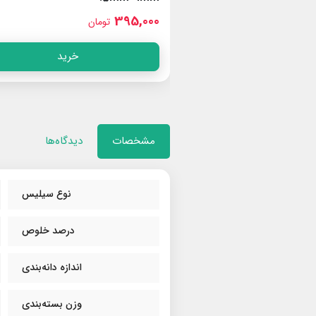
395,000
تومان
خرید
خرید
مشخصات
دیدگاه‌ها
نوع سیلیس
درصد خلوص
اندازه دانه‌بندی
وزن بسته‌بندی