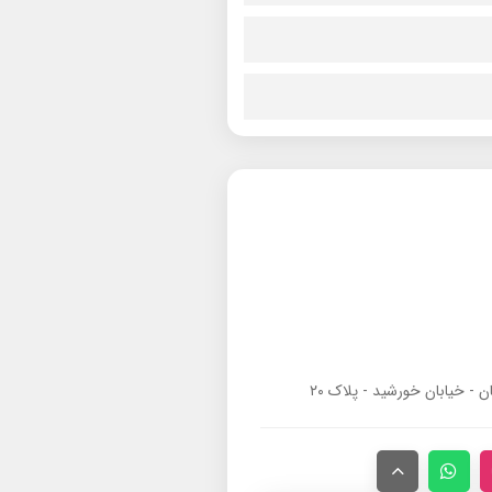
ان - خیابان خورشید - پلاک ۲۰