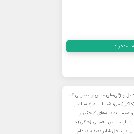
ه سبدخرید
دلیل ویژگی‌های خاص و متقاوتی که
خاکی) می‌باشد. این نوع سیلیس‌ از
و سپس به دانه‌های کوچکتر و
اوت از سیلیس معمولی (خاکی) در
تی در داخل فیلتر تصفیه به دام