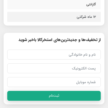
گارانتی
12 ماه شرکتی
از تخفیف‌ها و جدیدترین‌های استخرکالا باخبر شوید
ثبت‌نام