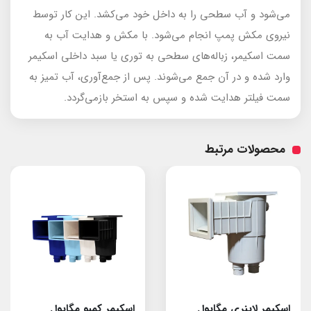
می‌شود و آب سطحی را به داخل خود می‌کشد. این کار توسط
نیروی مکش پمپ انجام می‌شود. با مکش و هدایت آب به
سمت اسکیمر، زباله‌های سطحی به توری یا سبد داخلی اسکیمر
وارد شده و در آن جمع می‌شوند. پس از جمع‌آوری، آب تمیز به
سمت فیلتر هدایت شده و سپس به استخر بازمی‌گردد.
محصولات مرتبط
اسکیمر لاینری مگاپول
اسکیمر کمبو مگاپول