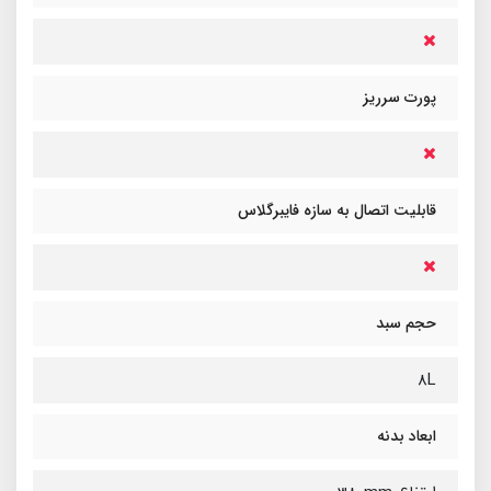
پورت سرریز
قابلیت اتصال به سازه فایبرگلاس
حجم سبد
8L
ابعاد بدنه