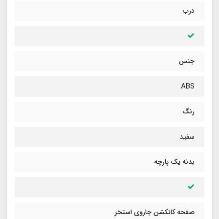
درب
جنس
ABS
رنگ
سفید
بدنه یک پارچه
صفحه کانکشن جاروی استخر