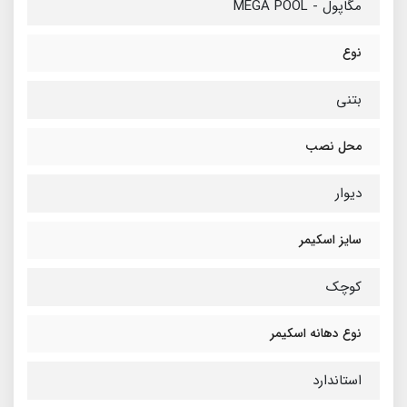
مگاپول - MEGA POOL
نوع
بتنی
محل نصب
دیوار
سایز اسکیمر
کوچک
نوع دهانه اسکیمر
استاندارد