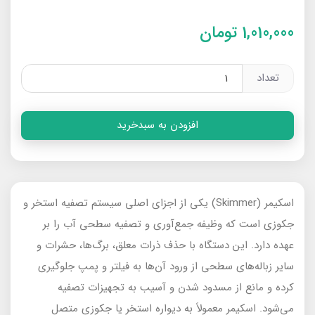
1,010,000
تومان
تعداد
افزودن به سبدخرید
اسکیمر (Skimmer) یکی از اجزای اصلی سیستم تصفیه استخر و
جکوزی است که وظیفه جمع‌آوری و تصفیه سطحی آب را بر
عهده دارد. این دستگاه با حذف ذرات معلق، برگ‌ها، حشرات و
سایر زباله‌های سطحی از ورود آن‌ها به فیلتر و پمپ جلوگیری
کرده و مانع از مسدود شدن و آسیب به تجهیزات تصفیه
می‌شود. اسکیمر معمولاً به دیواره استخر یا جکوزی متصل