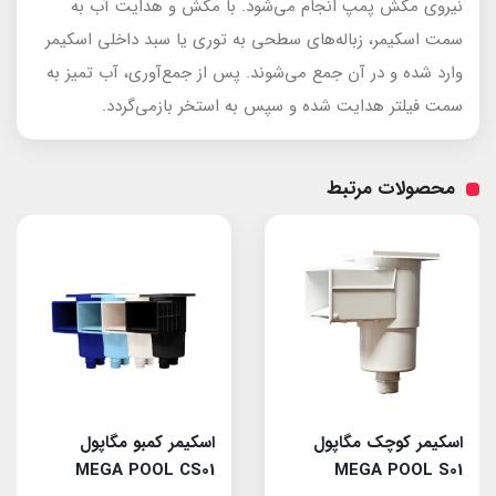
نیروی مکش پمپ انجام می‌شود. با مکش و هدایت آب به
سمت اسکیمر، زباله‌های سطحی به توری یا سبد داخلی اسکیمر
وارد شده و در آن جمع می‌شوند. پس از جمع‌آوری، آب تمیز به
سمت فیلتر هدایت شده و سپس به استخر بازمی‌گردد.
محصولات مرتبط
اسکیمر کوچک مگاپول
اسکیمر کمبو مگاپول
MEGA POOL CS01
MEGA POOL S01