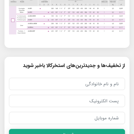
از تخفیف‌ها و جدیدترین‌های استخرکالا باخبر شوید