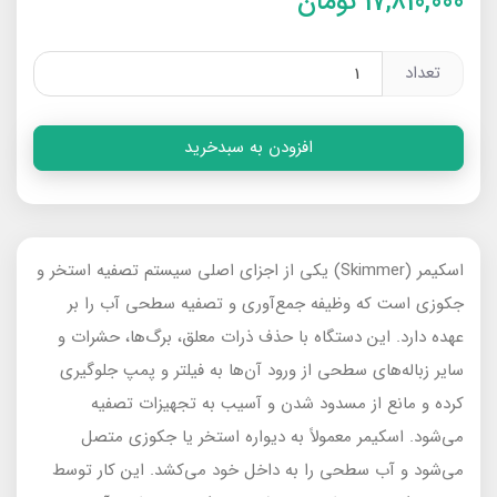
17,810,000
تومان
تعداد
افزودن به سبدخرید
اسکیمر (Skimmer) یکی از اجزای اصلی سیستم تصفیه استخر و
جکوزی است که وظیفه جمع‌آوری و تصفیه سطحی آب را بر
عهده دارد. این دستگاه با حذف ذرات معلق، برگ‌ها، حشرات و
سایر زباله‌های سطحی از ورود آن‌ها به فیلتر و پمپ جلوگیری
کرده و مانع از مسدود شدن و آسیب به تجهیزات تصفیه
می‌شود. اسکیمر معمولاً به دیواره استخر یا جکوزی متصل
می‌شود و آب سطحی را به داخل خود می‌کشد. این کار توسط