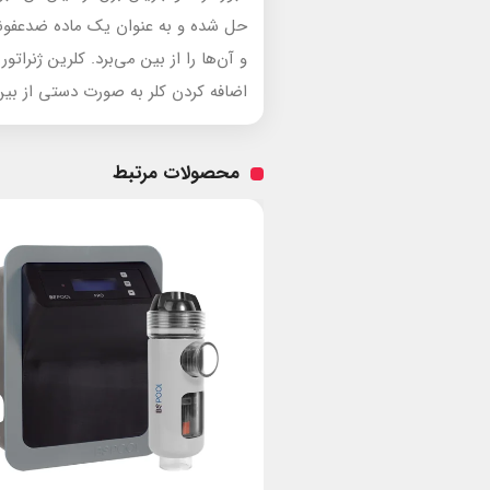
حل شده و به عنوان یک ماده ضدعفونی 
اضافه کردن کلر به صورت دستی از بین
محصولات مرتبط