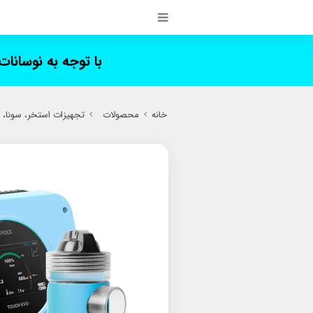
با توجه به نوسانا
خانه
محصولات
تجهیزات استخر، سونا،