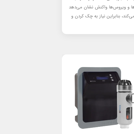
‌ها و ویروس‌ها واکنش نشان می‌دهد
دازه گیری و تنظیم می‌کند، بنابراین نیاز به چک کردن و