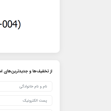
از تخفیف‌ها و جدیدترین‌های است