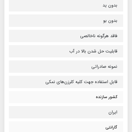
بدون ید
بدون بو
فاقد هرگونه ناخالصی
قابلیت حل شدن بالا در آب
نمونه صادراتی
قابل استفاده جهت کلیه کلرزن‌های نمکی
کشور سازنده
ایران
گارانتی