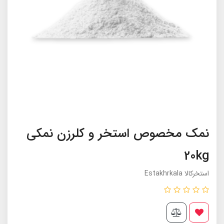
نمک مخصوص استخر و کلرزن نمکی
20kg
استخرکالا Estakhrkala