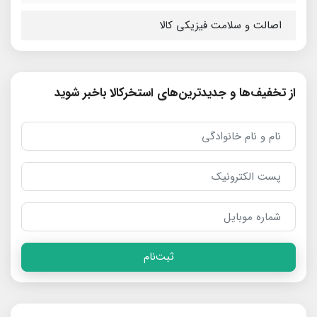
اصالت و سلامت فیزیکی کالا
از تخفیف‌ها و جدیدترین‌های استخرکالا باخبر شوید
ثبت‌نام