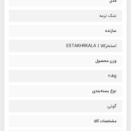
مدل
نمک نرمه
سازنده
استخرکالا | ESTAKHRKALA
وزن محصول
20kg
نوع بسته‌بندی
گونی
مشخصات کالا