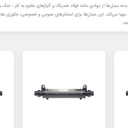
 بدنه مبدل‌ها از موادی مانند فولاد ضدزنگ و آلیاژهای مقاوم به کلر - نم
ی مهیا می‌کند. این مبدل‌ها برای استخرهای عمومی و خصوصی، جکوزی ها، 
ند.