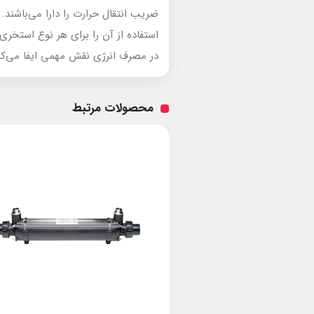
ضریب انتقال حرارت را دارا می‌باشند.
استفاده از آن را برای هر نوع استخر
در مصرف انرژی نقش مهمی ایفا می‌کن
محصولات مرتبط