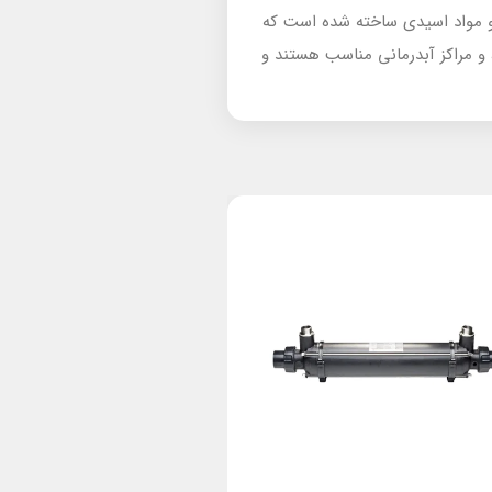
ک و مواد اسیدی ساخته شده است که
و مراکز آبدرمانی مناسب هستند و