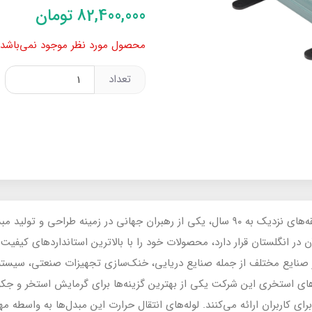
82,400,000
تومان
محصول مورد نظر موجود نمی‌باشد.
تعداد
شرکت EJ Bowman انگلستان، با سابقه‌های نزدیک به ۹۰ سال، یکی از رهبران جهانی در زمینه
 می‌کند. محصولات Bowman در صنایع مختلف از جمله صنایع دریایی، خنک‌سازی تجهیزات صنعت
ی استخری این شرکت یکی از بهترین گزینه‌ها برای گرمایش استخر و جکوزی 
رای کاربران ارائه می‌کنند. لوله‌های انتقال حرارت این مبدل‌ها به واسطه م