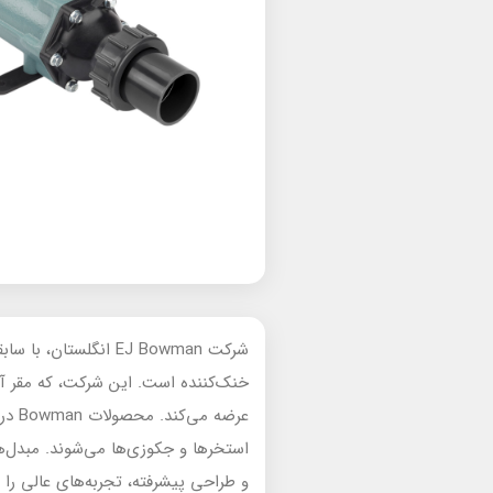
عرضه
استخرها و جکوزی‌ها می‌شوند. مبدل‌ها
و طراحی پیشرفته، تجربه‌های عالی را ب