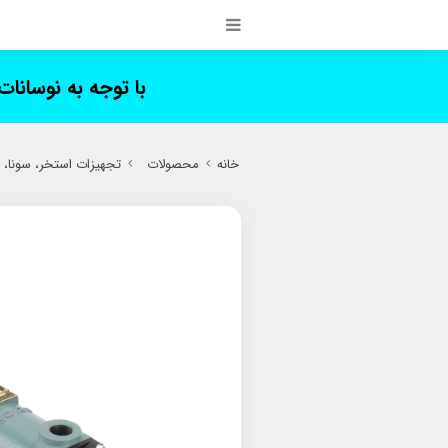
با توجه به نوسانا
خانه
محصولات
تجهیزات استخر، سونا،