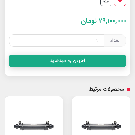
29,100,000
تومان
تعداد
افزودن به سبدخرید
محصولات مرتبط