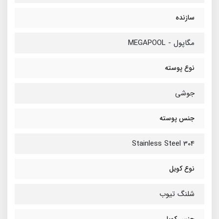
سازنده
مگاپول - MEGAPOOL
نوع پوسته
جوشی
جنس پوسته
Stainless Steel 304
نوع کویل
شلنگ تیوب