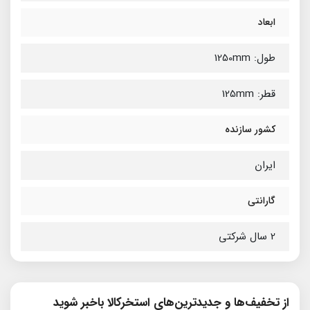
ابعاد
طول: 1250mm
قطر: 125mm
کشور سازنده
ایران
گارانتی
2 سال شرکتی
از تخفیف‌ها و جدیدترین‌های استخرکالا باخبر شوید