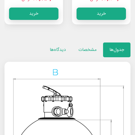
خرید
خرید
جدول‌ها
مشخصات
دیدگاه‌ها