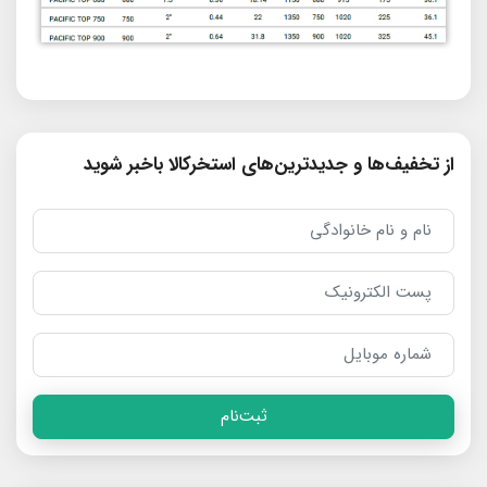
از تخفیف‌ها و جدیدترین‌های استخرکالا باخبر شوید
ثبت‌نام