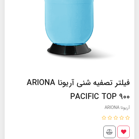
فیلتر تصفیه شنی آریونا ARIONA
PACIFIC TOP 900
آریونا ARIONA