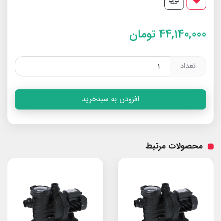
44,140,000
تومان
تعداد
افزودن به سبدخرید
محصولات مرتبط