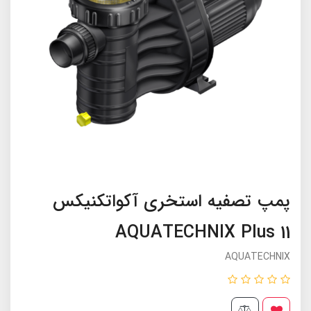
پمپ تصفیه استخری آکواتکنیکس
AQUATECHNIX Plus 11
AQUATECHNIX