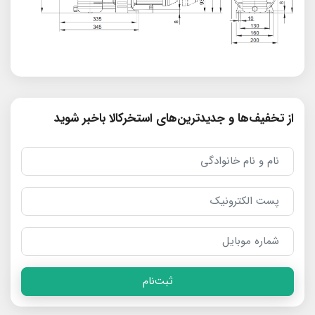
از تخفیف‌ها و جدیدترین‌های استخرکالا باخبر شوید
ثبت‌نام