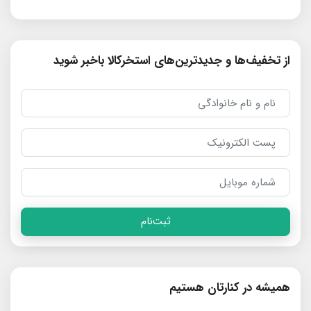
از تخفیف‌ها و جدیدترین‌های استخرکالا باخبر شوید
ثبت‌نام
همیشه در کنارتان هستیم