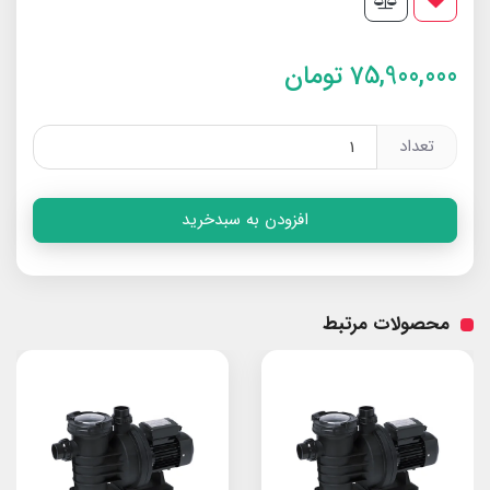
75,900,000
تومان
تعداد
افزودن به سبدخرید
محصولات مرتبط