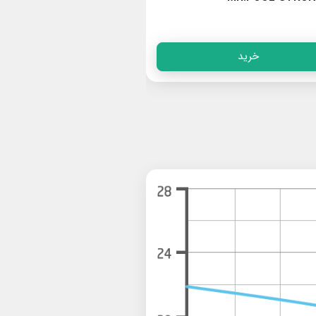
خرید
خرید