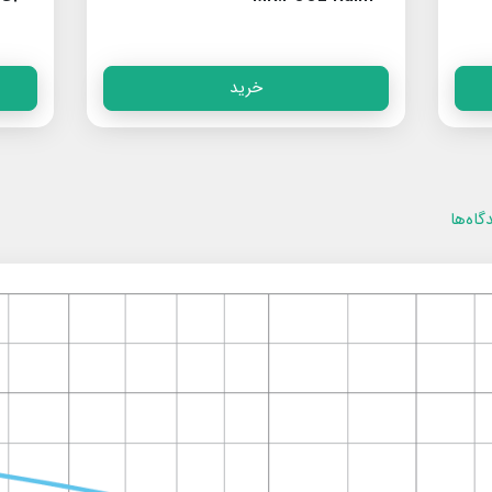
خرید
گاه‌ها