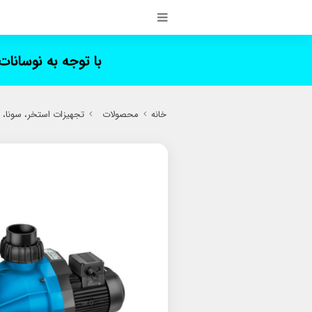
با توجه به نوسانا
خانه
محصولات
تجهیزات استخر، سونا،