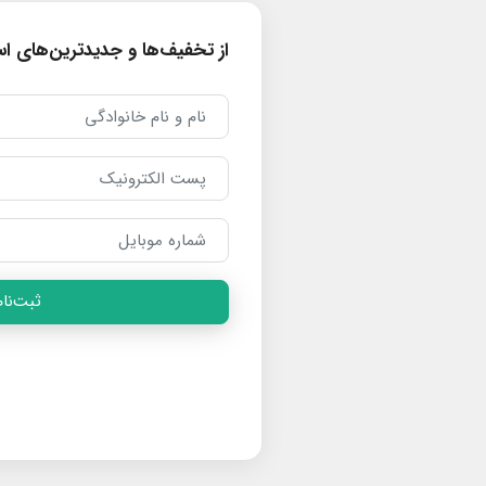
از تخفیف‌ها و جدیدترین‌های است
ثبت‌نام