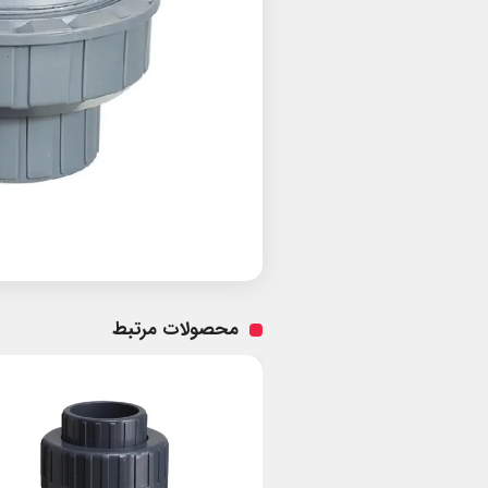
محصولات مرتبط