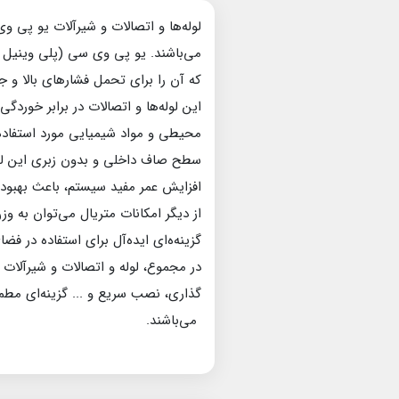
می‌باشند. یو پی وی سی (پلی وینیل کل
که آن را برای تحمل فشارهای بالا و
این لوله‌ها و اتصالات در برابر خور
محیطی و مواد شیمیایی مورد استفاده د
سطح صاف داخلی و بدون زبری این لوله
افزایش عمر مفید سیستم، باعث بهبود 
گزینه‌ه‌ای ایده‌آل برای استفاده در فض
گذاری، نصب سریع و ... گزینه‌ای مطم
می‌باشند.