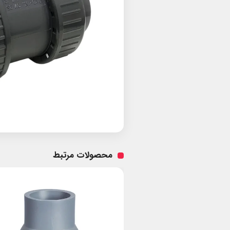
محصولات مرتبط