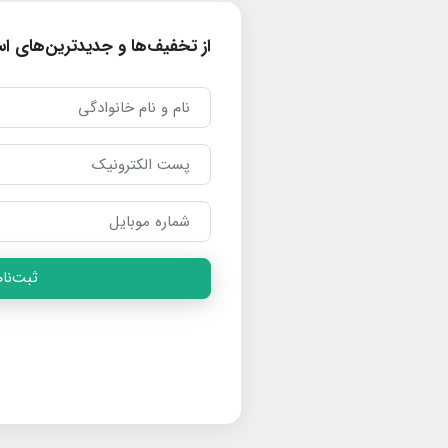
از تخفیف‌ها و جدیدترین‌های است
ثبت‌نام