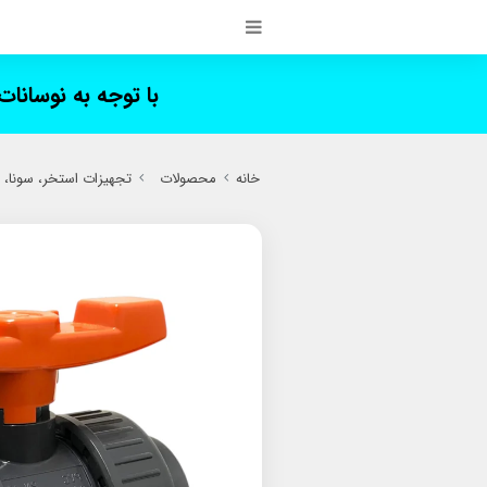
با توجه به نوسانا
خانه
محصولات
تجهیزات استخر، سونا،