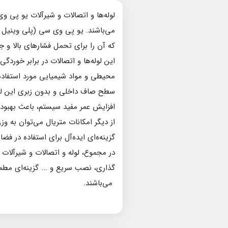
می‌باشند. یو پی وی سی (پلی وینیل کل
که آن را برای تحمل فشارهای بالا و
این لوله‌ها و اتصالات در برابر خور
محیطی و مواد شیمیایی مورد استفاده د
سطح صاف داخلی و بدون زبری این لوله
افزایش عمر مفید سیستم، باعث بهبود 
گزینه‌ه‌ای ایده‌آل برای استفاده در فض
گذاری، نصب سریع و ... گزینه‌ای مطم
می‌باشند.