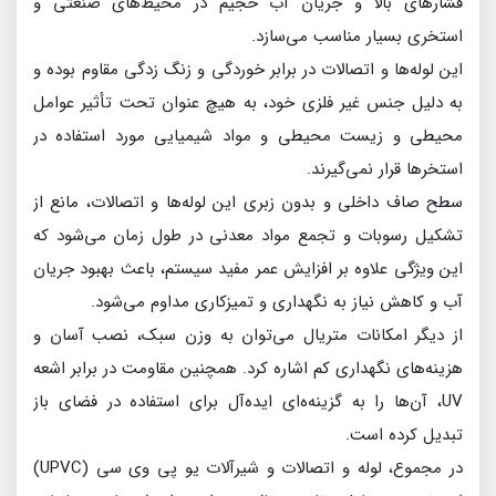
فشارهای بالا و جریان آب حجیم در محیط‌های صنعتی و
استخری بسیار مناسب می‌سازد.
این لوله‌ها و اتصالات در برابر خوردگی و زنگ زدگی مقاوم بوده و
به دلیل جنس غیر فلزی خود، به هیچ عنوان تحت تأثیر عوامل
محیطی و زیست محیطی و مواد شیمیایی مورد استفاده در
استخرها قرار نمی‌گیرند.
سطح صاف داخلی و بدون زبری این لوله‌ها و اتصالات، مانع از
تشکیل رسوبات و تجمع مواد معدنی در طول زمان می‌شود که
این ویژگی علاوه بر افزایش عمر مفید سیستم، باعث بهبود جریان
آب و کاهش نیاز به نگهداری و تمیزکاری مداوم می‌شود.
از دیگر امکانات متریال می‌توان به وزن سبک، نصب آسان و
هزینه‌های نگهداری کم اشاره کرد. همچنین مقاومت در برابر اشعه
UV، آن‌ها را به گزینه‌ه‌ای ایده‌آل برای استفاده در فضای باز
تبدیل کرده است.
در مجموع، لوله و اتصالات و شیرآلات یو پی وی سی (UPVC)