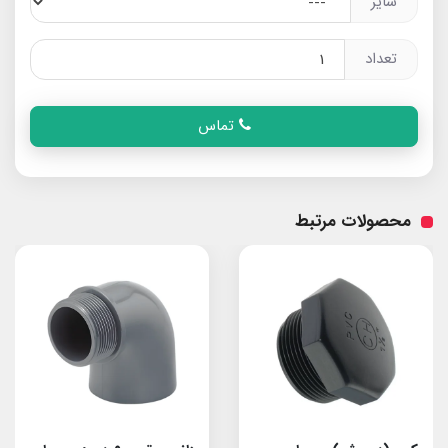
سایز
تعداد
تماس
محصولات مرتبط