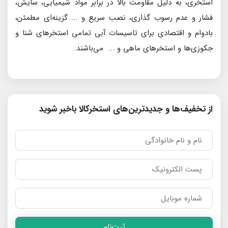
استخری، به دلیل مقاومت بالا در برابر مواد شیمیایی، سایش،
فشار و عدم رسوب گذاری، نصب سریع و ... گزینه‌ای مطمئن،
بادوام و اقتصادی برای تاسیسات آبی تمامی استخرهای شنا و
جکوزی‌ها و استخرهای ماهی و ... می‌باشند.
از تخفیف‌ها و جدیدترین‌های استخرکالا باخبر شوید
ثبت‌نام