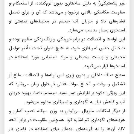
غیر پلاستیکی) به دلیل ساختاری بدون نرم‌کننده، از استحکام و
مقاومت مکانیکی بالایی برخوردار می‌باشد که آن را برای تحمل
فشارهای بالا و جریان آب حجیم در محیط‌های صنعتی و
استخری بسیار مناسب می‌سازد.
این لوله‌ها و اتصالات در برابر خوردگی و زنگ زدگی مقاوم بوده و
به دلیل جنس غیر فلزی خود، به هیچ عنوان تحت تأثیر عوامل
محیطی و زیست محیطی و مواد شیمیایی مورد استفاده در
استخرها قرار نمی‌گیرند.
سطح صاف داخلی و بدون زبری این لوله‌ها و اتصالات، مانع از
تشکیل رسوبات و تجمع مواد معدنی در طول زمان می‌شود که
این ویژگی علاوه بر افزایش عمر مفید سیستم، باعث بهبود جریان
آب و کاهش نیاز به نگهداری و تمیزکاری مداوم می‌شود.
از دیگر امکانات متریال می‌توان به وزن سبک، نصب آسان و
هزینه‌های نگهداری کم اشاره کرد. همچنین مقاومت در برابر اشعه
UV، آن‌ها را به گزینه‌ه‌ای ایده‌آل برای استفاده در فضای باز