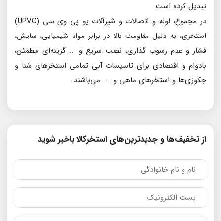
تبدیل کرده است.
در مجموع، لوله و اتصالات و شیرآلات یو پی وی سی (UPVC)
استخری، به دلیل مقاومت بالا در برابر مواد شیمیایی، سایش،
فشار و عدم رسوب گذاری، نصب سریع و ... گزینه‌ای مطمئن،
بادوام و اقتصادی برای تاسیسات آبی تمامی استخرهای شنا و
جکوزی‌ها و استخرهای ماهی و ... می‌باشند.
از تخفیف‌ها و جدیدترین‌های استخرکالا باخبر شوید