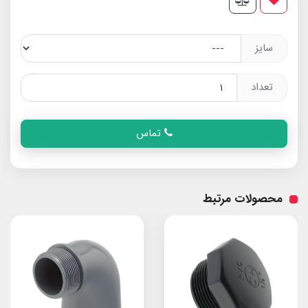
سایز
تعداد
تماس
محصولات مرتبط